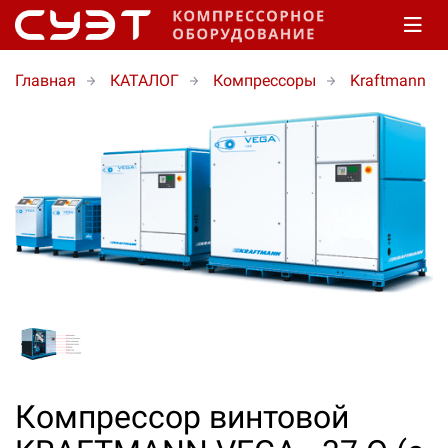
Главная
КАТАЛОГ
Компрессоры
Kraftmann
Компрессор винтовой