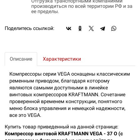
Отгрузка транспортными компаниями
производиться по всей территории РФ и за
ее пределы.
Поделитесь ссылкой:
Описание
Характеристики
Компрессоры серии VEGA оснащены классическим
ременным приводом, благодаря которому
являются самыми доступными в линейке
винтовых компрессоров KRAFTMANN. Сочетание
проверенной временем конструкции, понятного
меню блока управления и немецкой надежности,
все это VEGA.
Купить товар приведенный на данной странице:
Компрессор винтовой KRAFTMANN VEGA - 37 О (с