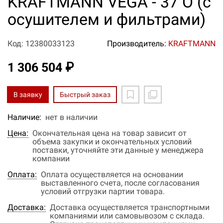
KRAFTMANN VEGA - 37 О (с
осушителем и фильтрами)
Код: 12380033123
Производитель:
KRAFTMANN
1 306 504 ₽
В заявку
Быстрый заказ
Наличие:
нет в наличии
Цена:
Окончательная цена на товар зависит от
объема закупки и окончательных условий
поставки, уточняйте эти данные у менеджера
компании
Оплата:
Оплата осуществляется на основании
выставленного счета, после согласования
условий отгрузки партии товара.
Доставка:
Доставка осуществляется транспортными
компаниями или самовывозом с склада.