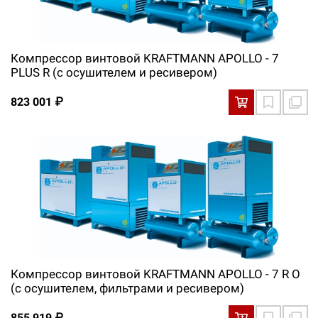
Компрессор винтовой KRAFTMANN APOLLO - 7
PLUS R (с осушителем и ресивером)
823 001 ₽
Компрессор винтовой KRAFTMANN APOLLO - 7 R O
(с осушителем, фильтрами и ресивером)
855 919 ₽