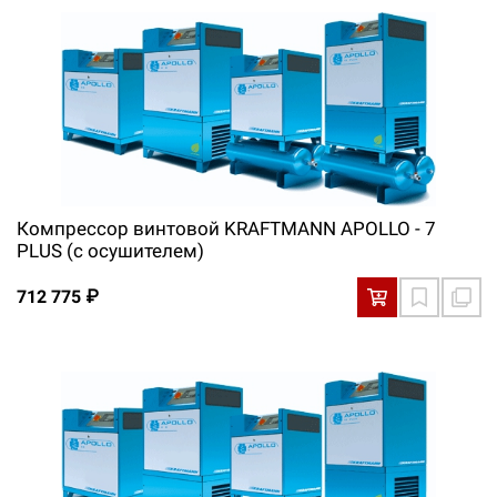
Компрессор винтовой KRAFTMANN APOLLO - 7
PLUS (с осушителем)
712 775 ₽