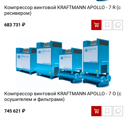
Компрессор винтовой KRAFTMANN APOLLO - 7 R (с
ресивером)
683 731 ₽
Компрессор винтовой KRAFTMANN APOLLO - 7 O (с
осушителем и фильтрами)
745 621 ₽