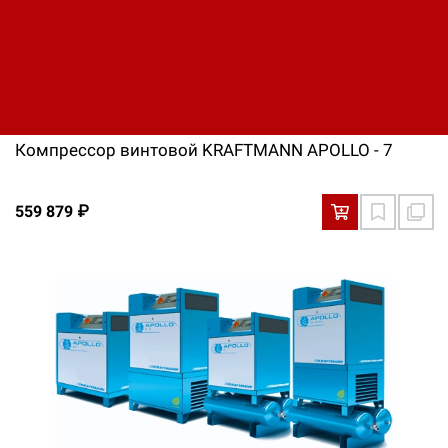
Компрессор винтовой KRAFTMANN APOLLO - 7
559 879 ₽