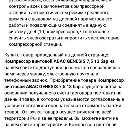
контроль всех компонентов компрессорной
станции в автоматическом режиме реального
времени с выводом на дисплей параметров его
работы и позволяющим соединять в единую
систему до 4 (10) компрессоров, что позволяет
снизить энергозатраты и упростить эксплуатацию
компрессорной станции.
Купить товар приведенный на данной странице:
Компрессор винтовой ABAC GENESIS 7,5 13 бар
на
нашем сайте по доступной цене можно связавшись с
нами через заявку, электронную почту или
телефонный звонок. Приобретение товара
Компрессор
винтовой ABAC GENESIS 7,5 13 бар
осущетсвляется на
основании полученного счета (договора поставки) на
данный товар, в котором указываются согласованные
условия поставки и окончательная стоимость партии
товара. Отгрузка товара осуществляется по всей
территории РФ и за ее пределы. Вы можете найти на
нашем сайте характеристики Компрессор винтовой