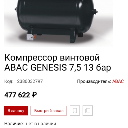
Компрессор винтовой
ABAC GENESIS 7,5 13 бар
Код: 12380032797
Производитель:
ABAC
477 622 ₽
В заявку
Быстрый заказ
Наличие:
нет в наличии