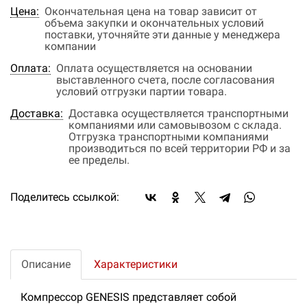
Цена:
Окончательная цена на товар зависит от
объема закупки и окончательных условий
поставки, уточняйте эти данные у менеджера
компании
Оплата:
Оплата осуществляется на основании
выставленного счета, после согласования
условий отгрузки партии товара.
Доставка:
Доставка осуществляется транспортными
компаниями или самовывозом с склада.
Отгрузка транспортными компаниями
производиться по всей территории РФ и за
ее пределы.
Поделитесь ссылкой:
Описание
Характеристики
Компрессор GENESIS представляет собой